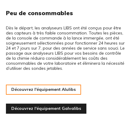
Peu de consommables
Dès le départ, les analyseurs LIBS ont été conçus pour être
des capteurs à très faible consommation. Toutes les pièces,
de la console de commande à la lance immergée, ont été
soigneusement sélectionnées pour fonctionner 24 heures sur
24 et 7 jours sur 7, pour des années de service sans souci. Le
passage aux analyseurs LIBS pour vos besoins de contrôle
de la chimie réduira considérablement les coûts des
consommables de votre laboratoire et éliminera la nécessité
d’utiliser des sondes jetables.
Découvrez l'équipement Alulibs
Découvrez l'équipement Galvalibs