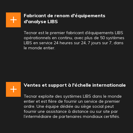
Fabricant de renom d'équipements
d'analyse LIBS
Tecnar est le premier fabricant d’équipements LIBS
opérationnels en continu, avec plus de 50 systèmes
LIBS en service 24 heures sur 24, 7 jours sur 7, dans
le monde entier.
Ventes et support à l'échelle internationale
Tecnar exploite des systèmes LIBS dans le monde
entier et est fière de fournir un service de premier
ordre. Une équipe dédiée au siège social peut
fournir une assistance à distance ou sur site par
l’intermédiaire de partenaires mondiaux certifiés.