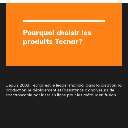
Pourquoi choisir les
produits Tecnar?
Depuis 2008, Tecnar est le leader mondial dans la création, la
production, le déploiement et l’assistance d’analyseurs de
spectroscopie par laser en ligne pour les métaux en fusion.