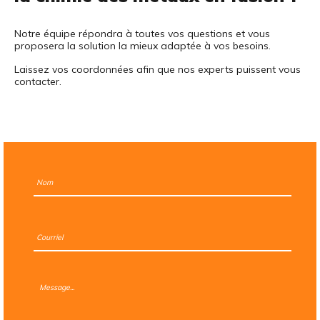
Notre équipe répondra à toutes vos questions et vous
proposera la solution la mieux adaptée à vos besoins.
Laissez vos coordonnées afin que nos experts puissent vous
contacter.