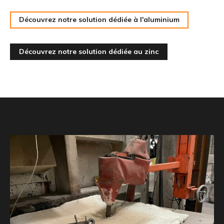
Découvrez notre solution dédiée à l'aluminium
Découvrez notre solution dédiée au zinc