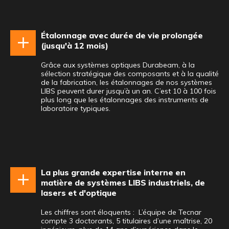
Étalonnage avec durée de vie prolongée
(jusqu'à 12 mois)
Grâce aux systèmes optiques Durabeam, à la
sélection stratégique des composants et à la qualité
de la fabrication, les étalonnages de nos systèmes
LIBS peuvent durer jusqu’à un an. C’est 10 à 100 fois
plus long que les étalonnages des instruments de
laboratoire typiques.
La plus grande expertise interne en
matière de systèmes LIBS industriels, de
lasers et d'optique
Les chiffres sont éloquents : L’équipe de Tecnar
compte 3 doctorants, 5 titulaires d’une maîtrise, 20