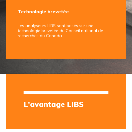
Technologie brevetée
Les analyseurs LIBS sont basés sur une
technologie brevetée du Conseil national de
recherches du Canada.
L'avantage LIBS