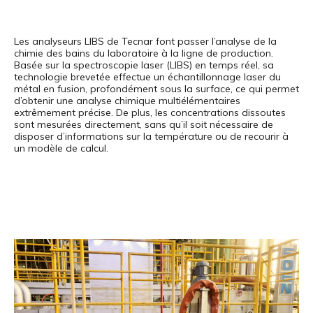
Les analyseurs LIBS de Tecnar font passer l’analyse de la
chimie des bains du laboratoire à la ligne de production.
Basée sur la spectroscopie laser (LIBS) en temps réel, sa
technologie brevetée effectue un échantillonnage laser du
métal en fusion, profondément sous la surface, ce qui permet
d’obtenir une analyse chimique multiélémentaires
extrêmement précise. De plus, les concentrations dissoutes
sont mesurées directement, sans qu’il soit nécessaire de
disposer d’informations sur la température ou de recourir à
un modèle de calcul.