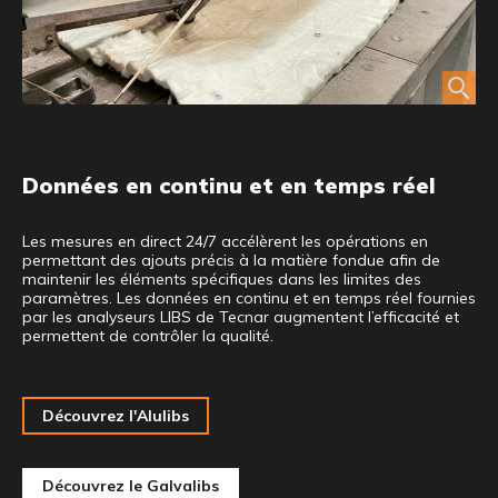
Données en continu et en temps réel
Les mesures en direct 24/7 accélèrent les opérations en
permettant des ajouts précis à la matière fondue afin de
maintenir les éléments spécifiques dans les limites des
paramètres. Les données en continu et en temps réel fournies
par les analyseurs LIBS de Tecnar augmentent l’efficacité et
permettent de contrôler la qualité.
Découvrez l'Alulibs
Découvrez le Galvalibs