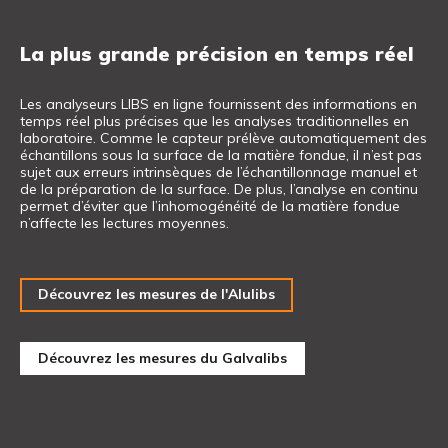
La plus grande précision en temps réel
Les analyseurs LIBS en ligne fournissent des informations en
temps réel plus précises que les analyses traditionnelles en
laboratoire. Comme le capteur prélève automatiquement des
échantillons sous la surface de la matière fondue, il n’est pas
sujet aux erreurs intrinsèques de l’échantillonnage manuel et
de la préparation de la surface. De plus, l’analyse en continu
permet d’éviter que l’inhomogénéité de la matière fondue
n’affecte les lectures moyennes.
Découvrez les mesures de l'Alulibs
Découvrez les mesures du Galvalibs