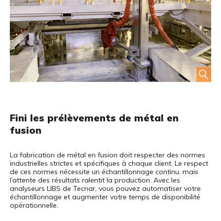
Fini les prélèvements de métal en
fusion
La fabrication de métal en fusion doit respecter des normes
industrielles strictes et spécifiques à chaque client. Le respect
de ces normes nécessite un échantillonnage continu, mais
l’attente des résultats ralentit la production. Avec les
analyseurs LIBS de Tecnar, vous pouvez automatiser votre
échantillonnage et augmenter votre temps de disponibilité
opérationnelle.