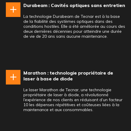
Durabeam : Cavités optiques sans entretien
La technologie Durabeam de Tecnar est à la base
de la fiabilité des systèmes optiques dans des
conditions hostiles. Elle a été améliorée au cours des
deux dernières décennies pour atteindre une durée
de vie de 20 ans sans aucune maintenance.
Marathon : technologie propriétaire de
laser à base de diode
Le laser Marathon de Tecnar, une technologie
propriétaire de laser à diode, a révolutionné
l’expérience de nos clients en réduisant d’un facteur
10 les dépenses répétitives et coûteuses liées à la
maintenance et aux consommables.